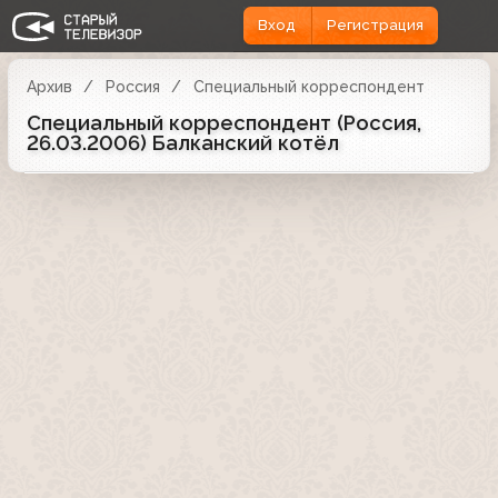
Вход
Регистрация
Архив
Россия
Специальный корреспондент
Специальный корреспондент (Россия,
26.03.2006) Балканский котёл