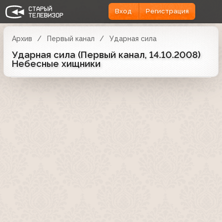
Вход
Регистрация
Архив
Первый канал
Ударная сила
Ударная сила (Первый канал, 14.10.2008)
Небесные хищники