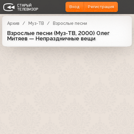
Вход
Регистрация
Архив
Муз-ТВ
Взрослые песни
Взрослые песни (Муз-ТВ, 2000) Олег
Митяев — Непраздничные вещи