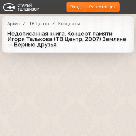
Вход
Регистрация
Архив
ТВ Центр
Концерты
Недописанная книга. Концерт памяти
Игоря Талькова (ТВ Центр, 2007) Земляне
— Верные друзья