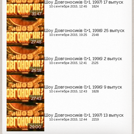
Шоу Довгоносиків (1+1, 1997) 17 выпуск
10 сентября 2015, 12:45
1824
31:47
Шоу Довгоносиків (1+1, 1998) 25 выпуск
10 сентября 2015, 19:25
2148
27:48
Шоу Довгоносиків (1+1, 1996) 2 выпуск
10 сентября 2015, 12:41
2125
25:18
Шоу Довгоносиків (1+1, 1996) 9 выпуск
10 сентября 2015, 12:43
1828
27:43
Шоу Довгоносиків (1+1, 1997) 13 выпуск
10 сентября 2015, 12:44
2219
29:00