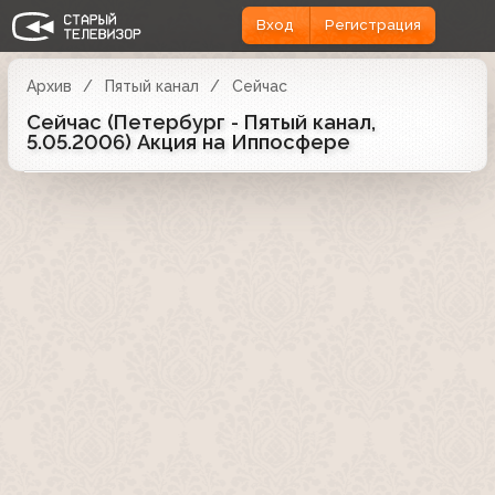
Вход
Регистрация
Архив
Пятый канал
Сейчас
Сейчас (Петербург - Пятый канал,
5.05.2006) Акция на Иппосфере