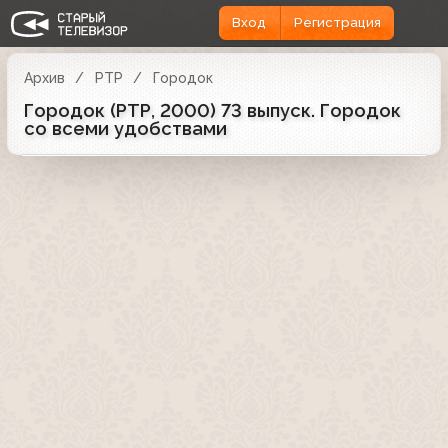
Вход
Регистрация
Архив
РТР
Городок
Городок (РТР, 2000) 73 выпуск. Городок
со всеми удобствами