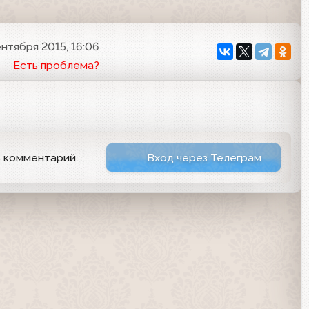
ентября 2015, 16:06
Есть проблема?
ь комментарий
Вход через Телеграм