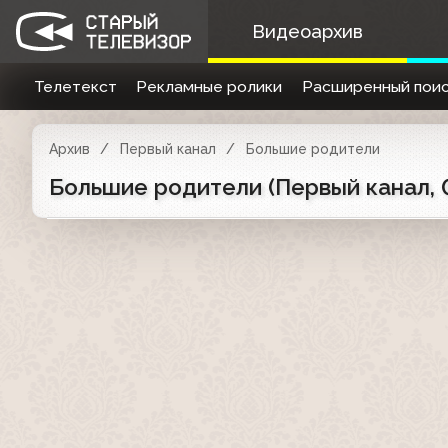
Видеоархив
Телетекст
Рекламные ролики
Расширенный поис
Архив
Первый канал
Большие родители
Большие родители (Первый канал, 