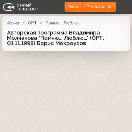
Вход
Регистрация
Архив
ОРТ
Помню... Люблю...
Авторская программа Владимира
Молчанова "Помню... Люблю..." (ОРТ,
01.11.1998) Борис Мокроусов