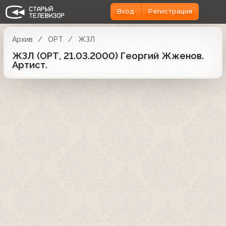
Вход
Регистрация
Архив
ОРТ
ЖЗЛ
ЖЗЛ (ОРТ, 21.03.2000) Георгий Жженов.
Артист.