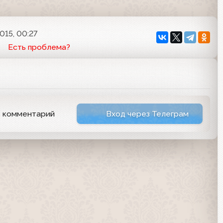
015, 00:27
Есть проблема?
ь комментарий
Вход через Телеграм