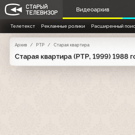
Видеоархив
Телетекст
Рекламные ролики
Расширенный поис
Архив
РТР
Старая квартира
Старая квартира (РТР, 1999) 1988 