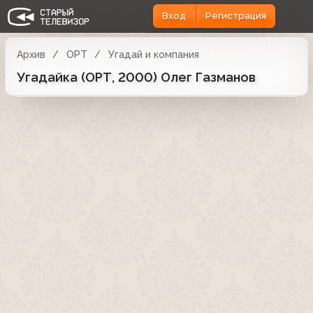
Вход
Регистрация
Архив
ОРТ
Угадай и компания
Угадайка (ОРТ, 2000) Олег Газманов