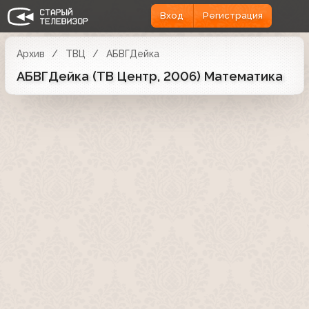
Вход
Регистрация
Архив
ТВЦ
АБВГДейка
АБВГДейка (ТВ Центр, 2006) Математика