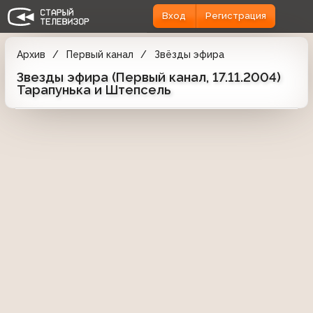
Вход
Регистрация
Архив
Первый канал
Звёзды эфира
Звезды эфира (Первый канал, 17.11.2004)
Тарапунька и Штепсель