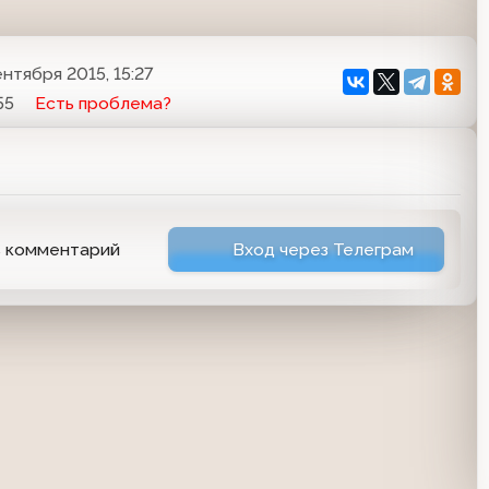
ентября 2015, 15:27
55
Есть проблема?
ь комментарий
Вход через Телеграм