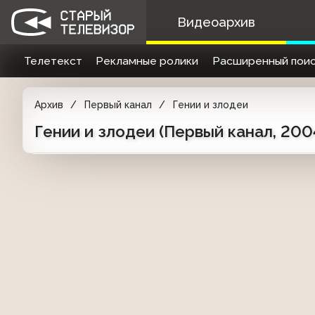
Видеоархив
Телетекст
Рекламные ролики
Расширенный поис
Архив
Первый канал
Гении и злодеи
Гении и злодеи (Первый канал, 200