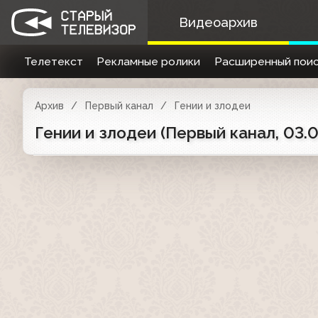
Видеоархив
Телетекст
Рекламные ролики
Расширенный поис
Архив
Первый канал
Гении и злодеи
Гении и злодеи (Первый канал, 03