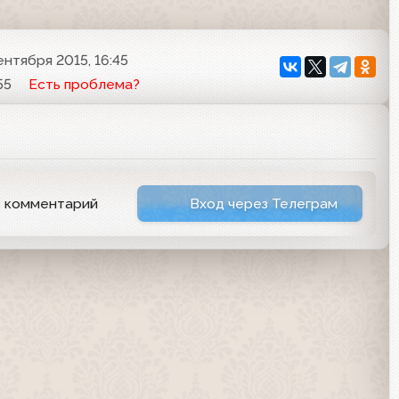
ентября 2015, 16:45
55
Есть проблема?
ь комментарий
Вход через Телеграм