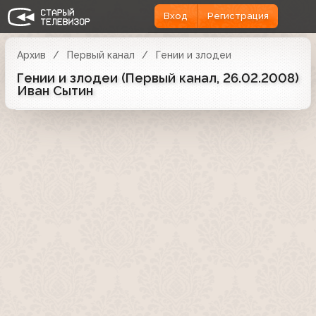
Вход
Регистрация
Архив
Первый канал
Гении и злодеи
Гении и злодеи (Первый канал, 26.02.2008)
Иван Сытин