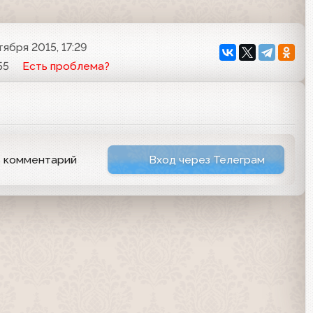
тября 2015, 17:29
55
Есть проблема?
ь комментарий
Вход через Телеграм