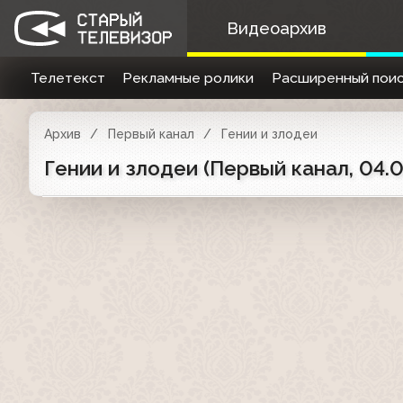
Видеоархив
Телетекст
Рекламные ролики
Расширенный поис
Архив
Первый канал
Гении и злодеи
Гении и злодеи (Первый канал, 04.