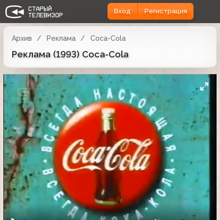
Вход
Регистрация
Архив
Реклама
Coca-Cola
Реклама (1993) Coca-Cola