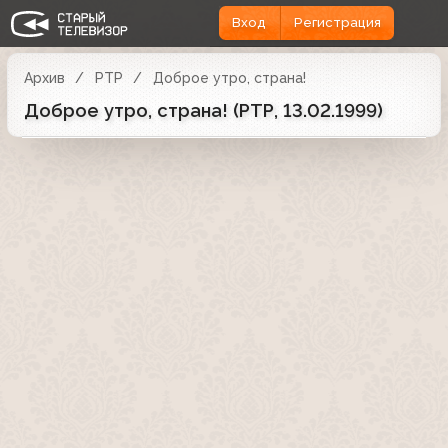
Вход
Регистрация
Архив
РТР
Доброе утро, страна!
Доброе утро, страна! (РТР, 13.02.1999)