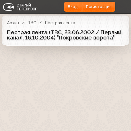
Вход
Регистрация
Архив
ТВС
Пёстрая лента
Пестрая лента (ТВС, 23.06.2002 / Первый
канал, 16.10.2004) "Покровские ворота"