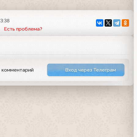
23:38
Есть проблема?
ь комментарий
Вход через Телеграм