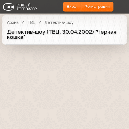
Вход
Регистрация
Архив
ТВЦ
Детектив-шоу
Детектив-шоу (ТВЦ, 30.04.2002) "Черная
кошка"