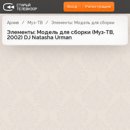
Вход
Регистрация
Архив
Муз-ТВ
Элементы: Модель для сборки
Элементы: Модель для сборки (Муз-ТВ,
2002) DJ Natasha Urman