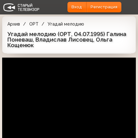
Вход
Регистрация
Архив
ОРТ
Угадай мелодию
Угадай мелодию (ОРТ, 04.07.1995) Галина
Поневаш, Владислав Лисовец, Ольга
Кощенюк