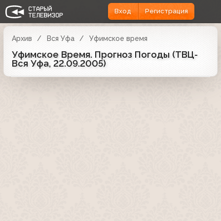
Вход
Регистрация
Архив
Вся Уфа
Уфимское время
Уфимское Время. Прогноз Погоды (ТВЦ-
Вся Уфа, 22.09.2005)