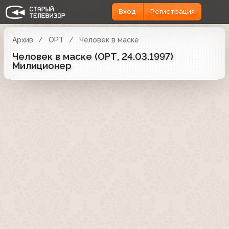
Вход
Регистрация
Архив
ОРТ
Человек в маске
Человек в маске (ОРТ, 24.03.1997)
Милиционер