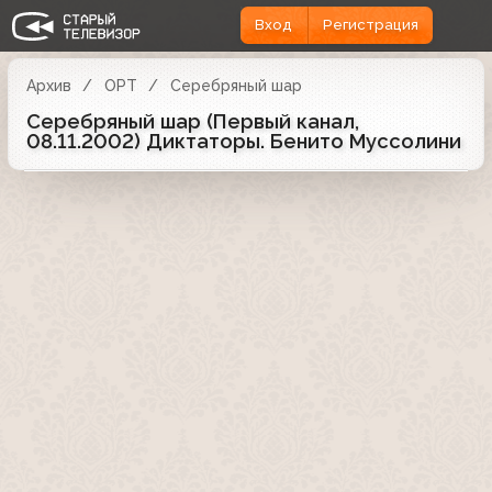
Вход
Регистрация
Архив
ОРТ
Серебряный шар
Серебряный шар (Первый канал,
08.11.2002) Диктаторы. Бенито Муссолини