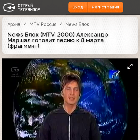
Вход
Регистрация
Архив
MTV Россия
News Блок
News Блок (MTV, 2000) Александр
Маршал готовит песню к 8 марта
(фрагмент)