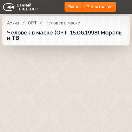
Вход
Регистрация
Архив
ОРТ
Человек в маске
Человек в маске (ОРТ, 15.06.1998) Мораль
и ТВ