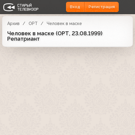
Вход
Регистрация
Архив
ОРТ
Человек в маске
Человек в маске (ОРТ, 23.08.1999)
Репатриант