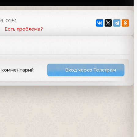
6, 01:51
Есть проблема?
ь комментарий
Вход через Телеграм