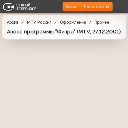
Вход
Регистрация
Архив
MTV Россия
Оформление
Прочее
Анонс программы "Физра" (MTV, 27.12.2001)