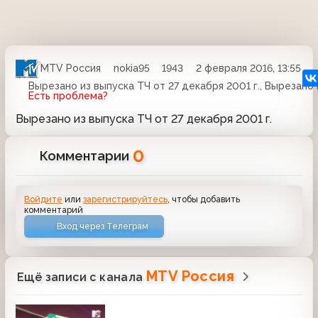
MTV Россия
nokia95
1943
2 февраля 2016, 13:55
Вырезано из выпуска ТЧ от 27 декабря 2001 г., Вырезано 
Есть проблема?
Вырезано из выпуска ТЧ от 27 декабря 2001 г.
0
Комментарии
Войдите
или
зарегистрируйтесь
, чтобы добавить
комментарий
Вход через Телеграм
MTV Россия
Ещё записи с канала