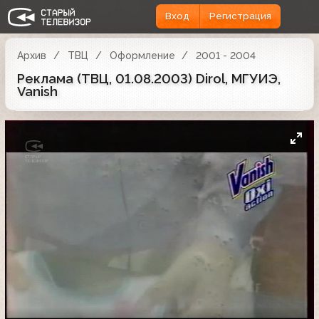
Вход
Регистрация
Архив
ТВЦ
Оформление
2001 - 2004
Реклама (ТВЦ, 01.08.2003) Dirol, МГУИЭ,
Vanish