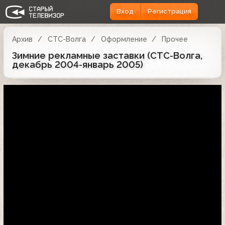
Вход
Регистрация
Архив
СТС-Волга
Оформление
Прочее
Зимние рекламные заставки (СТС-Волга,
декабрь 2004-январь 2005)