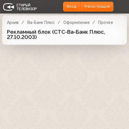
Вход
Регистрация
Архив
Ва-Банк Плюс
Оформление
Прочее
Рекламный блок (СТС-Ва-Банк Плюс,
27.10.2003)