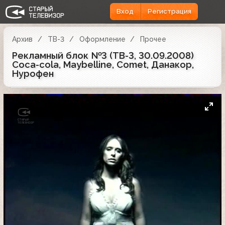
Вход
Регистрация
Архив
ТВ-3
Оформление
Прочее
Рекламный блок №3 (ТВ-3, 30.09.2008)
Coca-cola, Maybelline, Comet, Данакор,
Нурофен