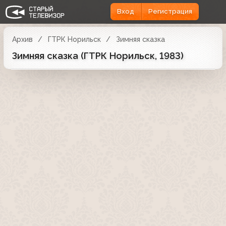
Вход
Регистрация
Архив
ГТРК Норильск
Зимняя сказка
Зимняя сказка (ГТРК Норильск, 1983)