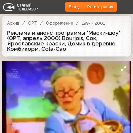
Вход
Регистрация
Архив
ОРТ
Оформление
1997 - 2001
Реклама и анонс программы "Маски-шоу"
(ОРТ, апрель 2000) Bourjois, Сок,
Ярославские краски, Домик в деревне,
Комбикорм, Cola-Cao