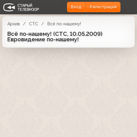
Вход
Регистрация
Архив
СТС
Всё по-нашему!
Всё по-нашему! (СТС, 10.05.2009)
Евровидение по-нашему!