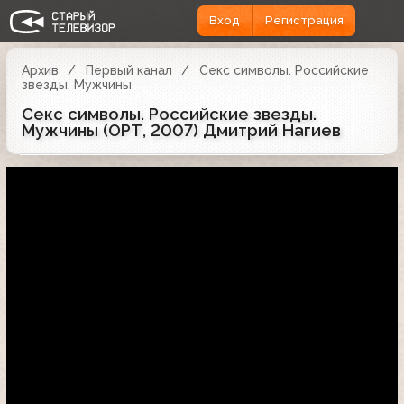
Вход
Регистрация
Архив
Первый канал
Секс символы. Российские
звезды. Мужчины
Секс символы. Российские звезды.
Мужчины (ОРТ, 2007) Дмитрий Нагиев