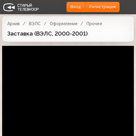
Вход
Регистрация
Архив
ВЭЛС
Оформление
Прочее
Заставка (ВЭЛС, 2000-2001)