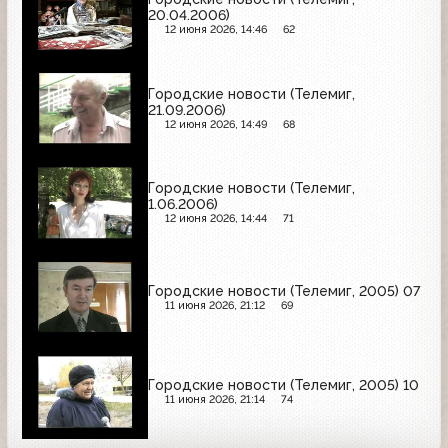
20.04.2006)
12 июня 2026, 14:46
62
Городские новости (Телемиг,
21.09.2006)
12 июня 2026, 14:49
68
Городские новости (Телемиг,
1.06.2006)
12 июня 2026, 14:44
71
Городские новости (Телемиг, 2005) 07
11 июня 2026, 21:12
69
Городские новости (Телемиг, 2005) 10
11 июня 2026, 21:14
74