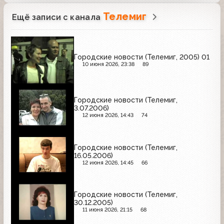
Телемиг
Ещё записи с канала
Городские новости (Телемиг, 2005) 01
10 июня 2026, 23:38
89
Городские новости (Телемиг,
3.07.2006)
12 июня 2026, 14:43
74
Городские новости (Телемиг,
16.05.2006)
12 июня 2026, 14:45
66
Городские новости (Телемиг,
30.12.2005)
11 июня 2026, 21:15
68