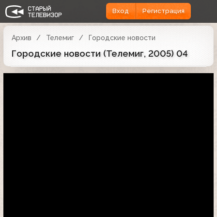
Вход
Регистрация
Архив
Телемиг
Городские новости
Городские новости (Телемиг, 2005) 04