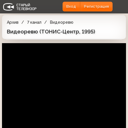
Вход
Регистрация
Архив
7 канал
Видеоревю
Видеоревю (ТОНИС-Центр, 1995)