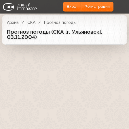
Вход
Регистрация
Архив
СКА
Прогноз погоды
Прогноз погоды (СКА [г. Ульяновск],
03.11.2004)