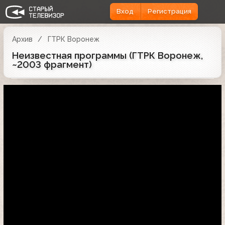
Вход
Регистрация
Архив
ГТРК Воронеж
Неизвестная программы (ГТРК Воронеж,
~2003 фрагмент)