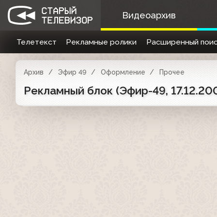
Видеоархив
Телетекст
Рекламные ролики
Расширенный поис
Архив
Эфир 49
Оформление
Прочее
Рекламный блок (Эфир-49, 17.12.20