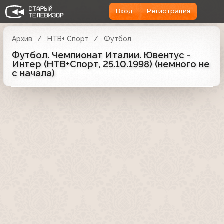
Вход
Регистрация
Архив
НТВ+ Спорт
Футбол
Футбол. Чемпионат Италии. Ювентус -
Интер (НТВ+Спорт, 25.10.1998) (немного не
с начала)