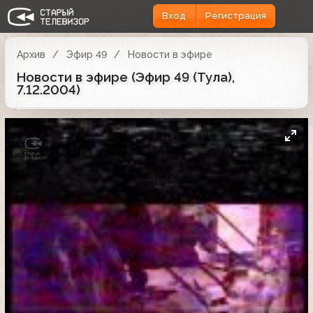
Вход
Регистрация
Архив
Эфир 49
Новости в эфире
Новости в эфире (Эфир 49 (Тула),
7.12.2004)