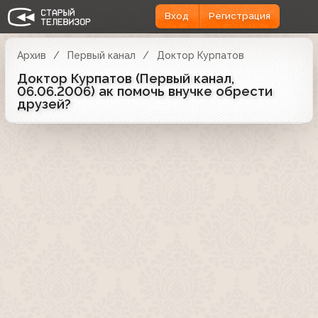
Вход
Регистрация
Архив
Первый канал
Доктор Курпатов
Доктор Курпатов (Первый канал,
06.06.2006) ак помочь внучке обрести
друзей?